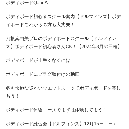
ボディボードQandA
ボディボード初心者スクール案内【ドルフィンズ】ボデ
ィボードこれからの方も大丈夫！
刀根真由美プロのボディボードスクール【ドルフィン
ズ】ボディボード初心者さんOK！【2024年8月の日程】
ボディボードが上手くなるには
ボディボードにプラグ取付けの動画
冬も快適な暖かいウエットスーツでボディボードを楽し
もう！
ボディボード体験コースでまずは体験してよう！
ボディボード練習会【ドルフィンズ】12月15日（日）