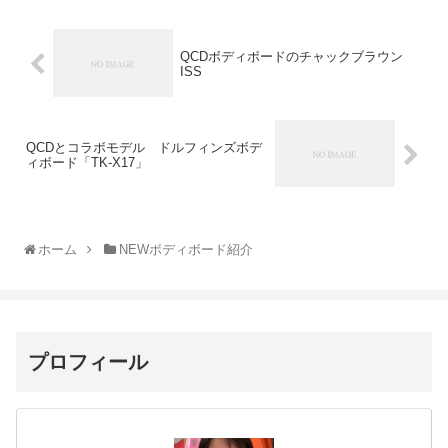
QCDボディボードのチャックブラウン
ISS
QCDとコラボモデル ドルフィンズボデ
ィボード「TK-X17」
ホーム
NEWボディボード紹介
プロフィール