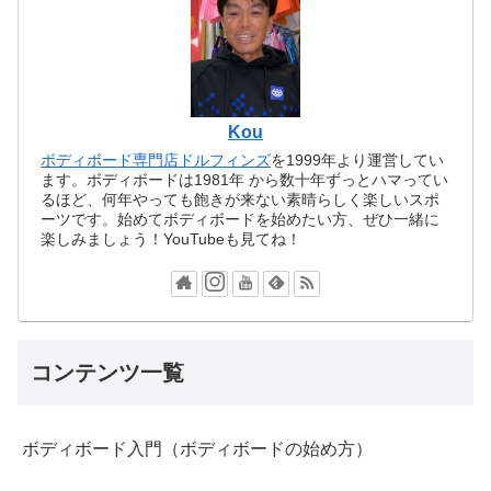
Kou
ボディボード専門店ドルフィンズ
を1999年より運営してい
ます。ボディボードは1981年 から数十年ずっとハマってい
るほど、何年やっても飽きが来ない素晴らしく楽しいスポ
ーツです。始めてボディボードを始めたい方、ぜひ一緒に
楽しみましょう！YouTubeも見てね！
コンテンツ一覧
ボディボード入門（ボディボードの始め方）