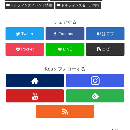
ドルフィンズイベント情報
ドルフィンズセール情報
シェアする
Twitter
Facebook
はてブ
Pocket
LINE
コピー
Kouをフォローする