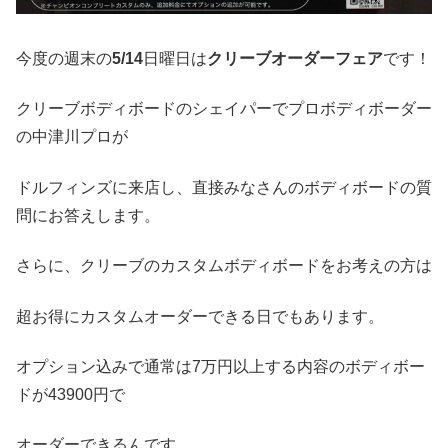
今度の週末の
5/14
日曜日は
クリーブオーダーフェア
です！
クリーブボディボードのシェイパーでプロボディボーダー
の中津川プロが
ドルフィンズに来店し、直接みなさんのボディボードの質
問にお答えします。
さらに、クリーブのカスタムボディボードをお考えの方は
超お得にカスタムオーダーできる日でもあります。
オプション込みで通常は7万円以上する内容のボディボー
ドが43900円で
オーダーできるんです。