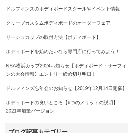
ドルフィンズのボディボードスクールやイベント情報
クリーブカスタムボディボードのオーダーフェア
リーシュカップの取付方法【ボディボード】
ボディボードを始めたいなら専門店に行ってみよう！
NSA横浜カップ2024お知らせ【ボディボード・サーフィ
ンの大会情報】エントリー締め切り明日！
ドルフィンズ忘年会のお知らせ【2019年12月14日開催】
ボディボードの良いところ【6つのメリットの説明】
2021年加筆バージョン
ブログ記事カテゴリー