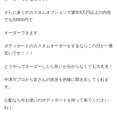
さらに多くのカスタムオプションで通常8万円以上の内容
でも53900円で
オーダーできます。
ボディボードのカスタムオーダーをするならこの日が一番
安いです！！！
どうやってオーダーしたら良いか分からなくても大丈夫！
中津川プロから皆さんの状況を的確に聞き出してくれま
す。
心配なら今お使いのボディボードを持って来てください
ね！