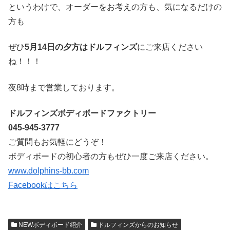
というわけで、オーダーをお考えの方も、気になるだけの
方も
ぜひ
5月14日の夕方はドルフィンズ
にご来店ください
ね！！！
夜8時まで営業しております。
ドルフィンズボディボードファクトリー
045-945-3777
ご質問もお気軽にどうぞ！
ボディボードの初心者の方もぜひ一度ご来店ください。
www.dolphins-bb.com
Facebookはこちら
NEWボディボード紹介
ドルフィンズからのお知らせ