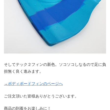
そしてテック２フィンの新色。ソコソコしなるので足に負
担無く良く進みます。
→ボディボードフィンのページへ
ご注文頂いた皆様ありがとうございます。
商品の到着をお楽しみに！