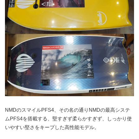
NMDのスマイルPFS4、その名の通りNMDの最高システ
ムPFS4を搭載する、堅すぎず柔らかすぎず、しっかり使
いやすい堅さをキープした高性能モデル。