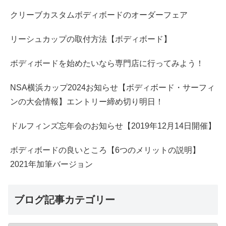
クリーブカスタムボディボードのオーダーフェア
リーシュカップの取付方法【ボディボード】
ボディボードを始めたいなら専門店に行ってみよう！
NSA横浜カップ2024お知らせ【ボディボード・サーフィ
ンの大会情報】エントリー締め切り明日！
ドルフィンズ忘年会のお知らせ【2019年12月14日開催】
ボディボードの良いところ【6つのメリットの説明】
2021年加筆バージョン
ブログ記事カテゴリー