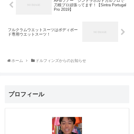
APBツアー シントラポルトガルプロで
刀根プロ頑張ってます！【Sintra Portugal
Pro 2019】
フルクラムウエットスーツはボディボー
ド専用ウエットスーツ！
ホーム
ドルフィンズからのお知らせ
プロフィール