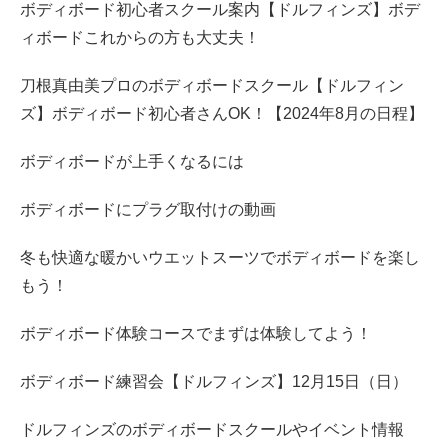
ボディボード初心者スクール案内【ドルフィンズ】ボデ
ィボードこれからの方も大丈夫！
刀根真由美プロのボディボードスクール【ドルフィン
ズ】ボディボード初心者さんOK！【2024年8月の日程】
ボディボードが上手くなるには
ボディボードにプラグ取付けの動画
冬も快適な暖かいウエットスーツでボディボードを楽し
もう！
ボディボード体験コースでまずは体験してよう！
ボディボード練習会【ドルフィンズ】12月15日（日）
ドルフィンズのボディボードスクールやイベント情報