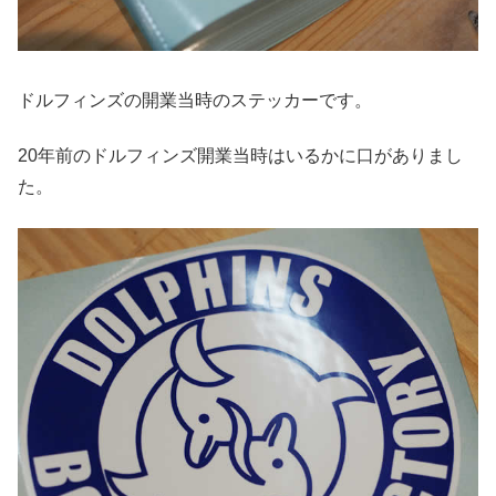
ドルフィンズの開業当時のステッカーです。
20年前のドルフィンズ開業当時はいるかに口がありまし
た。