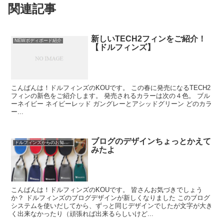
関連記事
新しいTECH2フィンをご紹介！
NEWボディボード紹介
【ドルフィンズ】
こんばんは！ドルフィンズのKOUです。 この春に発売になるTECH2
フィンの新色をご紹介します。 発売されるカラーは次の４色。 ブル
ーネイビー ネイビーレッド ガングレーとアシッドグリーン どのカラ
ー...
ブログのデザインちょっとかえて
ドルフィンズからのお知らせ
みたよ
こんばんは！ドルフィンズのKOUです。 皆さんお気づきでしょう
か？ ドルフィンズのブログデザインが新しくなりました このブログ
システムを使いだしてから、ずっと同じデザインでしたが文字が大き
く出来なかったり（頑張れば出来るらしいけど...