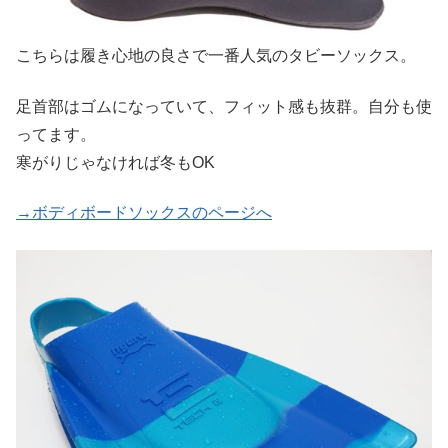
こちらは履き心地の良さで一番人気のタビーソックス。
足首部はゴムになっていて、フィット感も抜群。自分も使
ってます。
寒がりじゃなければ冬もOK
→ボディボードソックスのページへ