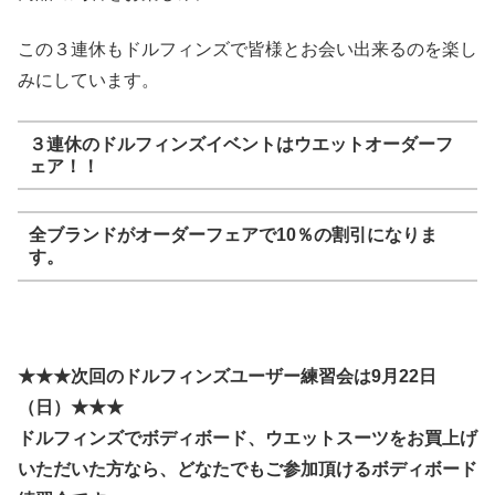
この３連休もドルフィンズで皆様とお会い出来るのを楽し
みにしています。
３連休のドルフィンズイベントはウエットオーダーフ
ェア！！
全ブランドがオーダーフェアで10％の割引になりま
す。
★★★次回のドルフィンズユーザー練習会は9月22日
（日）★★★
ドルフィンズでボディボード、ウエットスーツをお買上げ
いただいた方なら、どなたでもご参加頂けるボディボード