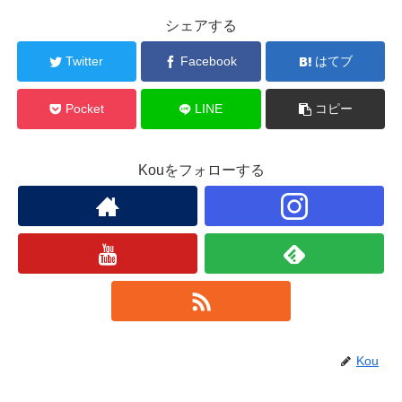
シェアする
Twitter
Facebook
はてブ
Pocket
LINE
コピー
Kouをフォローする
Kou