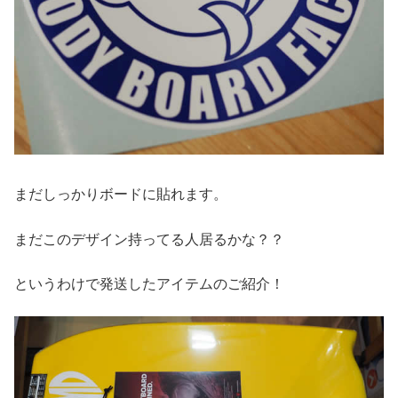
まだしっかりボードに貼れます。
まだこのデザイン持ってる人居るかな？？
というわけで発送したアイテムのご紹介！