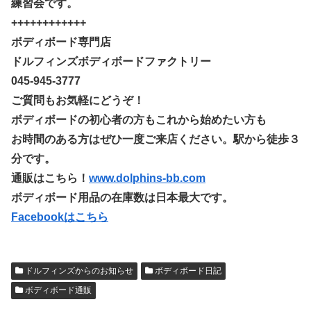
練習会です。
++++++++++++
ボディボード専門店
ドルフィンズボディボードファクトリー
045-945-3777
ご質問もお気軽にどうぞ！
ボディボードの初心者の方もこれから始めたい方も
お時間のある方はぜひ一度ご来店ください。駅から徒歩３
分です。
通販はこちら！
www.dolphins-bb.com
ボディボード用品の在庫数は日本最大です。
Facebookはこちら
ドルフィンズからのお知らせ
ボディボード日記
ボディボード通販