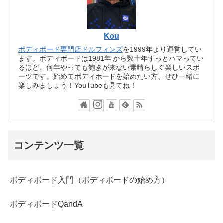
Kou
ボディボード専門店ドルフィンズ
を1999年より運営してい
ます。ボディボードは1981年 から数十年ずっとハマってい
るほど、何年やっても飽きが来ない素晴らしく楽しいスポ
ーツです。始めてボディボードを始めたい方、ぜひ一緒に
楽しみましょう！YouTubeも見てね！
コンテンツ一覧
ボディボード入門（ボディボードの始め方）
ボディボードQandA