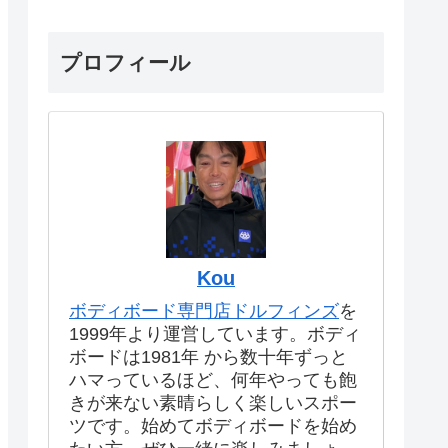
プロフィール
Kou
ボディボード専門店ドルフィンズ
を
1999年より運営しています。ボディ
ボードは1981年 から数十年ずっと
ハマっているほど、何年やっても飽
きが来ない素晴らしく楽しいスポー
ツです。始めてボディボードを始め