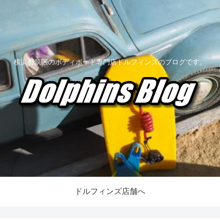
横浜都筑区のボディボード専門店ドルフィンズのブログです。
ドルフィンズ店舗へ