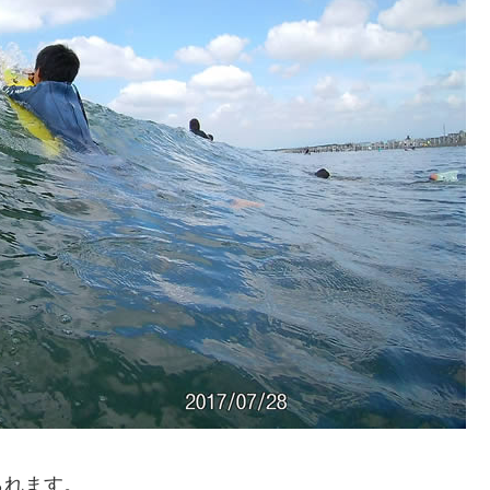
られます。