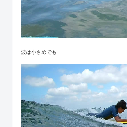
波は小さめでも