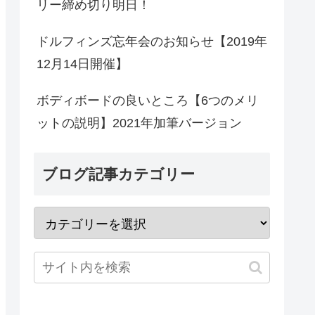
リー締め切り明日！
ドルフィンズ忘年会のお知らせ【2019年
12月14日開催】
ボディボードの良いところ【6つのメリ
ットの説明】2021年加筆バージョン
ブログ記事カテゴリー