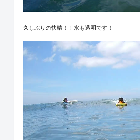
久しぶりの快晴！！水も透明です！