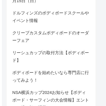
月15日（日）
ドルフィンズのボディボードスクールや
イベント情報
クリーブカスタムボディボードのオーダ
ーフェア
リーシュカップの取付方法【ボディボー
ド】
ボディボードを始めたいなら専門店に行
ってみよう！
NSA横浜カップ2024お知らせ【ボディ
ボード・サーフィンの大会情報】エント