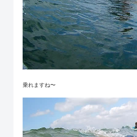
乗れますね〜