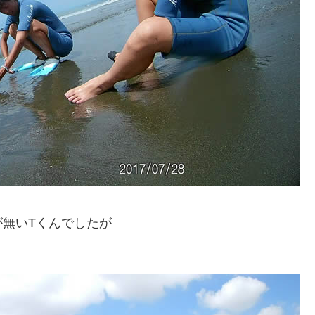
無いTくんでしたが