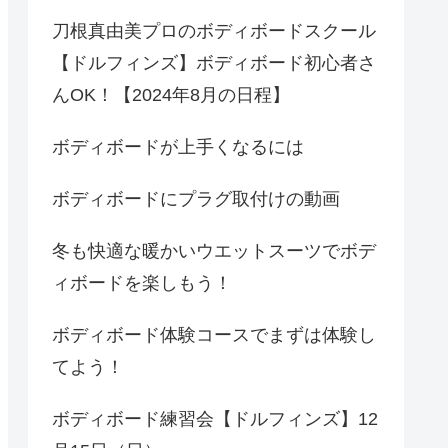
刀根真由美プロのボディボードスクール
【ドルフィンズ】ボディボード初心者さ
んOK！【2024年8月の日程】
ボディボードが上手くなるには
ボディボードにプラグ取付けの動画
冬も快適な暖かいウエットスーツでボデ
ィボードを楽しもう！
ボディボード体験コースでまずは体験し
てよう！
ボディボード練習会【ドルフィンズ】12