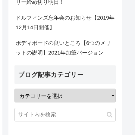
リー締め切り明日！
ドルフィンズ忘年会のお知らせ【2019年
12月14日開催】
ボディボードの良いところ【6つのメリ
ットの説明】2021年加筆バージョン
ブログ記事カテゴリー