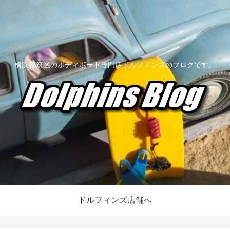
横浜都筑区のボディボード専門店ドルフィンズのブログです。
ドルフィンズ店舗へ