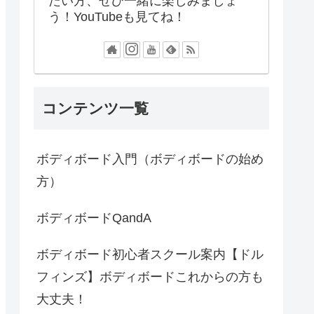
たい方、ぜひ一緒に楽しみましょ
う！YouTubeも見てね！
コンテンツ一覧
ボディボード入門（ボディボードの始め
方）
ボディボードQandA
ボディボード初心者スクール案内【ドル
フィンズ】ボディボードこれからの方も
大丈夫！