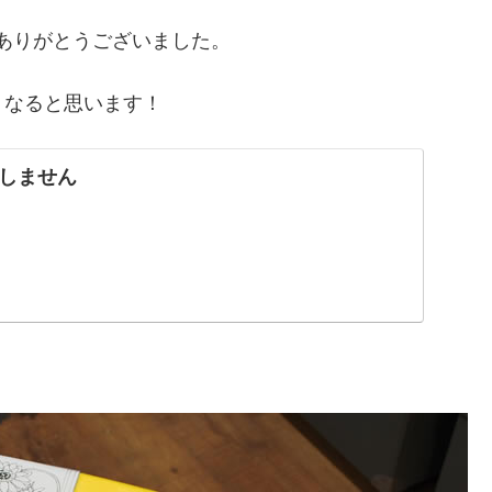
にありがとうございました。
くなると思います！
しません