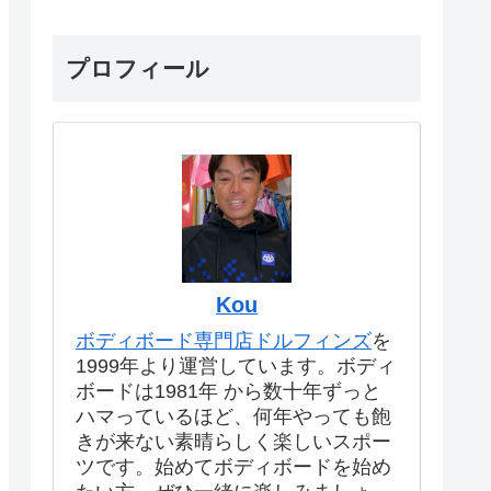
プロフィール
Kou
ボディボード専門店ドルフィンズ
を
1999年より運営しています。ボディ
ボードは1981年 から数十年ずっと
ハマっているほど、何年やっても飽
きが来ない素晴らしく楽しいスポー
ツです。始めてボディボードを始め