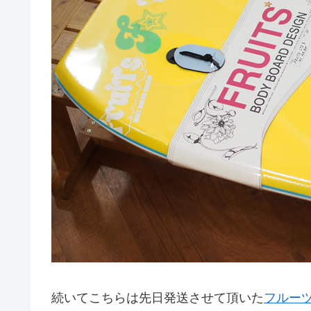
続いてこちらは先日発送させて頂いた
フルーツ