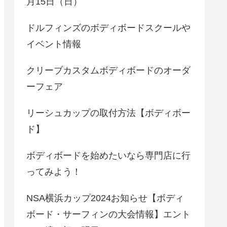
月15日（日）
ドルフィンズのボディボードスクールや
イベント情報
クリーブカスタムボディボードのオーダ
ーフェア
リーシュカップの取付方法【ボディボー
ド】
ボディボードを始めたいなら専門店に行
ってみよう！
NSA横浜カップ2024お知らせ【ボディ
ボード・サーフィンの大会情報】エント