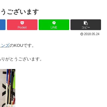
とうございます
Pocket
LINE
コピー
2018.05.24
ィンズ
のKOUです。
ありがとうございます。