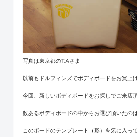
写真は東京都のT.Aさま
以前もドルフィンズでボディボードをお買上
今回、新しいボディボードをお探しでご来店
数あるボディボードの中からお選び頂いたの
このボードのテンプレート（形）を気に入っ