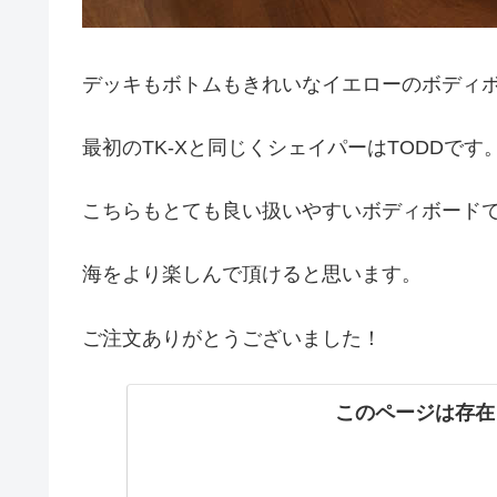
デッキもボトムもきれいなイエローのボディ
最初のTK-Xと同じくシェイパーはTODDです
こちらもとても良い扱いやすいボディボード
海をより楽しんで頂けると思います。
ご注文ありがとうございました！
このページは存在