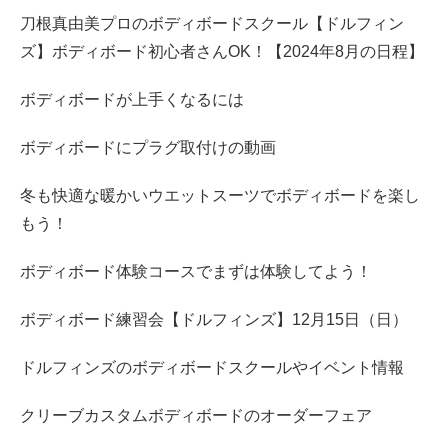
刀根真由美プロのボディボードスクール【ドルフィン
ズ】ボディボード初心者さんOK！【2024年8月の日程】
ボディボードが上手くなるには
ボディボードにプラグ取付けの動画
冬も快適な暖かいウエットスーツでボディボードを楽し
もう！
ボディボード体験コースでまずは体験してよう！
ボディボード練習会【ドルフィンズ】12月15日（日）
ドルフィンズのボディボードスクールやイベント情報
クリーブカスタムボディボードのオーダーフェア