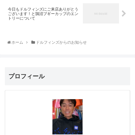
今日もドルフィンズにご来店ありがとう
ございます！と鵠沼ブギーカップのエン
トリーについて
ホーム
ドルフィンズからのお知らせ
プロフィール