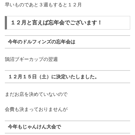
早いものであと３週もすると１２月
１２月と言えば忘年会でございます！
今年のドルフィンズの忘年会は
鵠沼ブギーカップの翌週
１２月１５日（土）に決定いたしました。
まだお店を決めていないので
会費も決まっておりませんが
今年もじゃんけん大会で