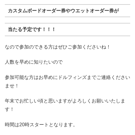
カスタムボードオーダー券やウエットオーダー券が
当たる予定です！！！
なので参加のできる方はぜひご参加くださいね！
人数を早めに知りたいので
参加可能な方はお早めにドルフィンズまでご連絡ください
ませ！
年末でお忙しい頃と思いますがよろしくお願いいたしま
す！
時間は20時スタートとなります。