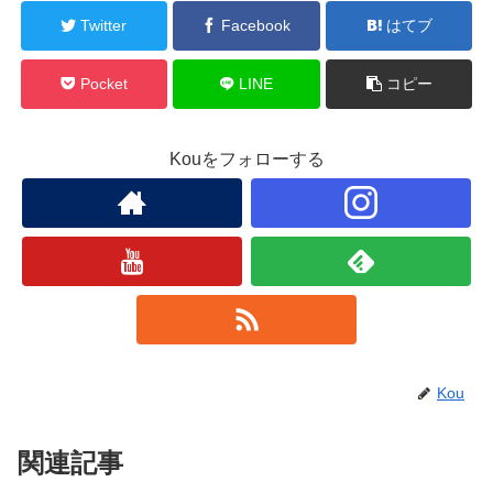
Twitter
Facebook
はてブ
Pocket
LINE
コピー
Kouをフォローする
Kou
関連記事