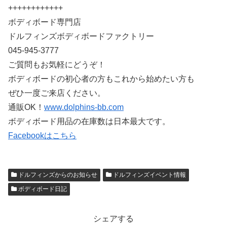
++++++++++++
ボディボード専門店
ドルフィンズボディボードファクトリー
045-945-3777
ご質問もお気軽にどうぞ！
ボディボードの初心者の方もこれから始めたい方も
ぜひ一度ご来店ください。
通販OK！
www.dolphins-bb.com
ボディボード用品の在庫数は日本最大です。
Facebookはこちら
ドルフィンズからのお知らせ
ドルフィンズイベント情報
ボディボード日記
シェアする