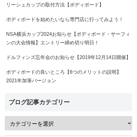
リーシュカップの取付方法【ボディボード】
ボディボードを始めたいなら専門店に行ってみよう！
NSA横浜カップ2024お知らせ【ボディボード・サーフィ
ンの大会情報】エントリー締め切り明日！
ドルフィンズ忘年会のお知らせ【2019年12月14日開催】
ボディボードの良いところ【6つのメリットの説明】
2021年加筆バージョン
ブログ記事カテゴリー