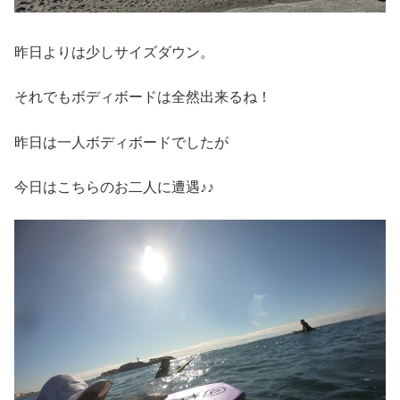
昨日よりは少しサイズダウン。
それでもボディボードは全然出来るね！
昨日は一人ボディボードでしたが
今日はこちらのお二人に遭遇♪♪