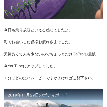
今日も乗り放題といえる感じでしたよ。
海でお会いした皆様お疲れさまでした。
天気良くて人も少ないのでちょっとだけGoProで撮影。
今YouTubeにアップしました。
１分ほどの短いムービーですがよければご覧下さい。
2019年11月29日のボディボード