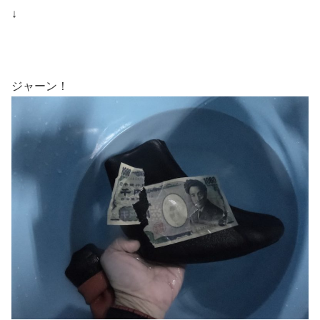
↓
ジャーン！