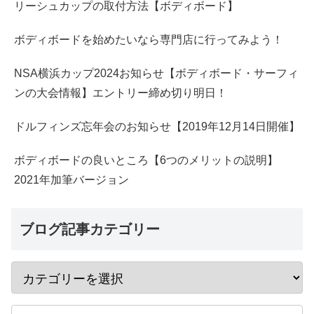
リーシュカップの取付方法【ボディボード】
ボディボードを始めたいなら専門店に行ってみよう！
NSA横浜カップ2024お知らせ【ボディボード・サーフィ
ンの大会情報】エントリー締め切り明日！
ドルフィンズ忘年会のお知らせ【2019年12月14日開催】
ボディボードの良いところ【6つのメリットの説明】
2021年加筆バージョン
ブログ記事カテゴリー