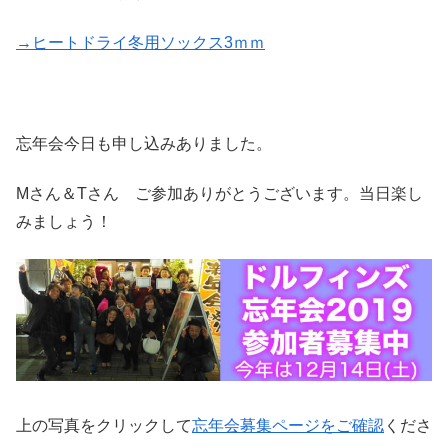
→ヒートドライ冬用ソックス3ｍｍ
忘年会今日も申し込みありました。
Mさん＆Tさん ご参加ありがとうございます。当日楽し
みましょう！
上の写真をクリックして
忘年会募集ページをご確認
くださ