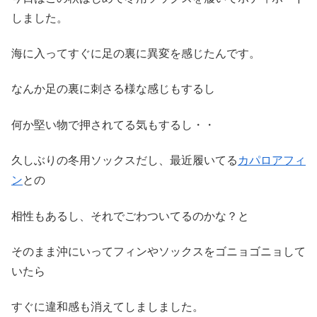
しました。
海に入ってすぐに足の裏に異変を感じたんです。
なんか足の裏に刺さる様な感じもするし
何か堅い物で押されてる気もするし・・
久しぶりの冬用ソックスだし、最近履いてる
カパロアフィ
ン
との
相性もあるし、それでごわついてるのかな？と
そのまま沖にいってフィンやソックスをゴニョゴニョして
いたら
すぐに違和感も消えてしましました。