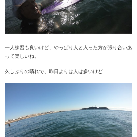
一人練習も良いけど、やっぱり人と入った方が張り合いあ
って楽しいね。
久しぶりの晴れで、昨日よりは人は多いけど