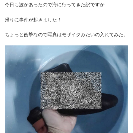
今日も波があったので海に行ってきた訳ですが
帰りに事件が起きました！
ちょっと衝撃なので写真はモザイクみたいの入れてみた。