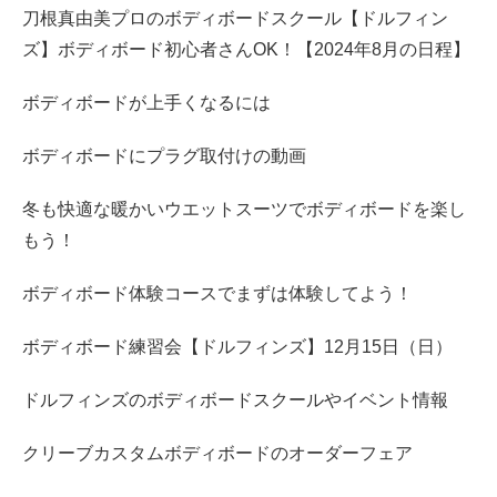
刀根真由美プロのボディボードスクール【ドルフィン
ズ】ボディボード初心者さんOK！【2024年8月の日程】
ボディボードが上手くなるには
ボディボードにプラグ取付けの動画
冬も快適な暖かいウエットスーツでボディボードを楽し
もう！
ボディボード体験コースでまずは体験してよう！
ボディボード練習会【ドルフィンズ】12月15日（日）
ドルフィンズのボディボードスクールやイベント情報
クリーブカスタムボディボードのオーダーフェア