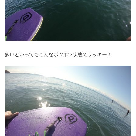
多いといってもこんなポツポツ状態でラッキー！