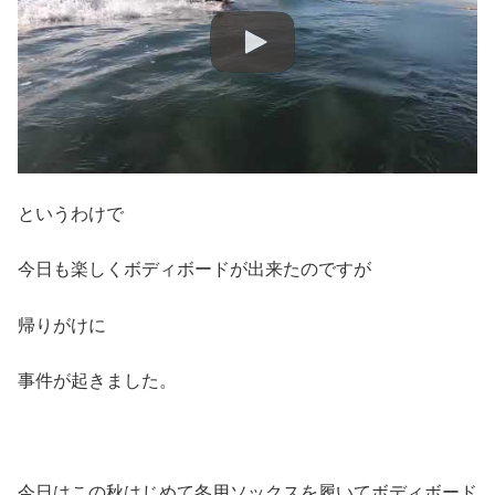
というわけで
今日も楽しくボディボードが出来たのですが
帰りがけに
事件が起きました。
今日はこの秋はじめて冬用ソックスを履いてボディボード