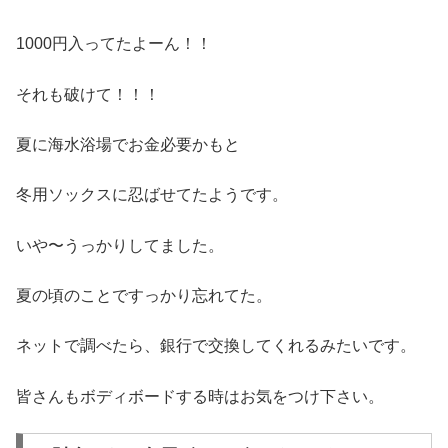
1000円入ってたよーん！！
それも破けて！！！
夏に海水浴場でお金必要かもと
冬用ソックスに忍ばせてたようです。
いや〜うっかりしてました。
夏の頃のことですっかり忘れてた。
ネットで調べたら、銀行で交換してくれるみたいです。
皆さんもボディボードする時はお気をつけ下さい。