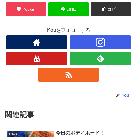
Pocket
LINE
コピー
Kouをフォローする
Kou
関連記事
今日のボディボード！
お客様