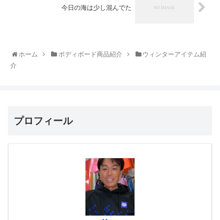
今日の海は少し混んでた
ホーム
ボディボード商品紹介
ウィンターアイテム紹
介
プロフィール