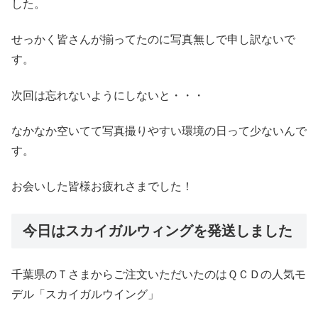
した。
せっかく皆さんが揃ってたのに写真無しで申し訳ないで
す。
次回は忘れないようにしないと・・・
なかなか空いてて写真撮りやすい環境の日って少ないんで
す。
お会いした皆様お疲れさまでした！
今日はスカイガルウィングを発送しました
千葉県のＴさまからご注文いただいたのはＱＣＤの人気モ
デル「スカイガルウイング」