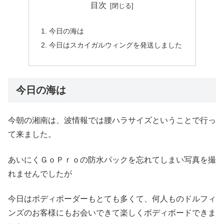
目次
今日の海は
今日はスカイガルウィングを発送しました
今日の海は
今朝の湘南は、波情報では腰ハラサイズということで行っ
て来ました。
あいにくＧｏＰｒｏの防水パックを忘れてしまい写真を撮
れませんでしたが
今日はボディボーダーもとても多くて、何人ものドルフィ
ンズのお客様にもお会いできて楽しくボディボードできま