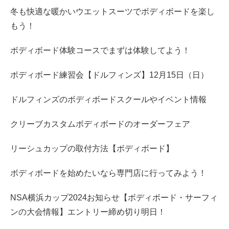
冬も快適な暖かいウエットスーツでボディボードを楽し
もう！
ボディボード体験コースでまずは体験してよう！
ボディボード練習会【ドルフィンズ】12月15日（日）
ドルフィンズのボディボードスクールやイベント情報
クリーブカスタムボディボードのオーダーフェア
リーシュカップの取付方法【ボディボード】
ボディボードを始めたいなら専門店に行ってみよう！
NSA横浜カップ2024お知らせ【ボディボード・サーフィ
ンの大会情報】エントリー締め切り明日！