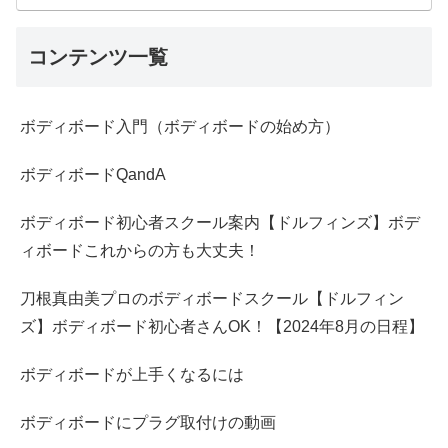
コンテンツ一覧
ボディボード入門（ボディボードの始め方）
ボディボードQandA
ボディボード初心者スクール案内【ドルフィンズ】ボデ
ィボードこれからの方も大丈夫！
刀根真由美プロのボディボードスクール【ドルフィン
ズ】ボディボード初心者さんOK！【2024年8月の日程】
ボディボードが上手くなるには
ボディボードにプラグ取付けの動画