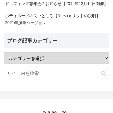
ドルフィンズ忘年会のお知らせ【2019年12月14日開催】
ボディボードの良いところ【6つのメリットの説明】
2021年加筆バージョン
ブログ記事カテゴリー