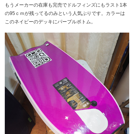
もうメーカーの在庫も完売でドルフィンズにもラスト1本
の95ｃｍが残ってるのみという人気ぶりです。カラーは
このネイビーのデッキにパープルボトム。