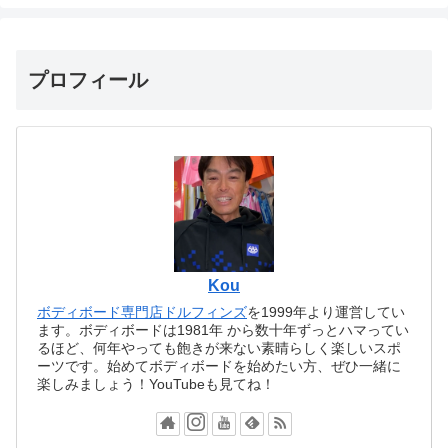
プロフィール
Kou
ボディボード専門店ドルフィンズ
を1999年より運営してい
ます。ボディボードは1981年 から数十年ずっとハマってい
るほど、何年やっても飽きが来ない素晴らしく楽しいスポ
ーツです。始めてボディボードを始めたい方、ぜひ一緒に
楽しみましょう！YouTubeも見てね！