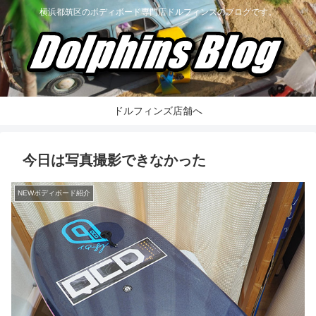
横浜都筑区のボディボード専門店ドルフィンズのブログです。
ドルフィンズ店舗へ
今日は写真撮影できなかった
NEWボディボード紹介