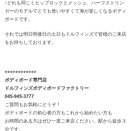
↑どれも同じくヒップロックとメッシュ、ハーフストリン
ガーのモデルでとても使いやすくて海が楽しくなるボディ
ボードです。
それでは明日明後日の土日もドルフィンズで皆様のご来店
をお待ちしております。
++++++++++++
ボディボード専門店
ドルフィンズボディボードファクトリー
045-945-3777
ご質問もお気軽にどうぞ！
ボディボードの初心者の方もこれから始めたい方も
お時間のある方はぜひ一度ご来店ください。駅から徒歩３
分です。