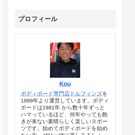
プロフィール
Kou
ボディボード専門店ドルフィンズ
を
1999年より運営しています。ボディ
ボードは1981年 から数十年ずっと
ハマっているほど、何年やっても飽
きが来ない素晴らしく楽しいスポー
ツです。始めてボディボードを始め