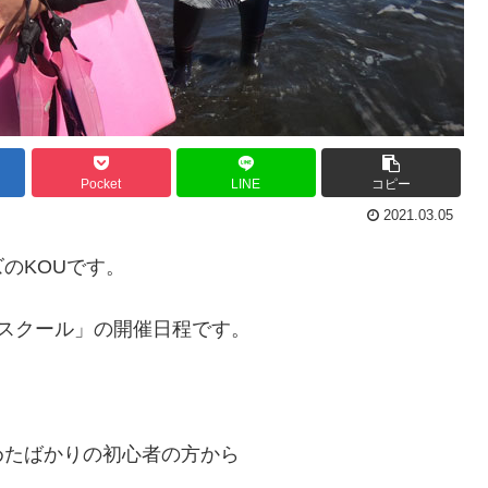
Pocket
LINE
コピー
2021.03.05
のKOUです。
スクール」の開催日程です。
めたばかりの初心者の方から