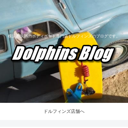
横浜都筑区のボディボード専門店ドルフィンズのブログです。
ドルフィンズ店舗へ