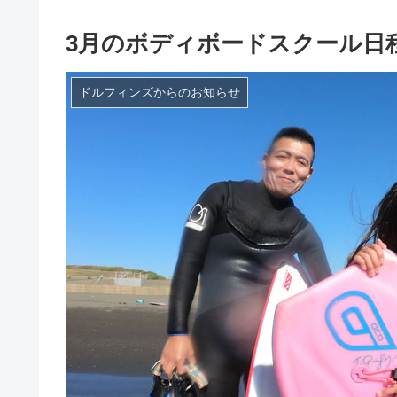
3月のボディボードスクール日
ドルフィンズからのお知らせ