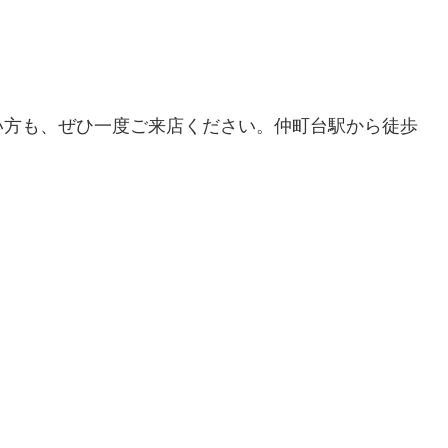
い方も、ぜひ一度ご来店ください。仲町台駅から徒歩