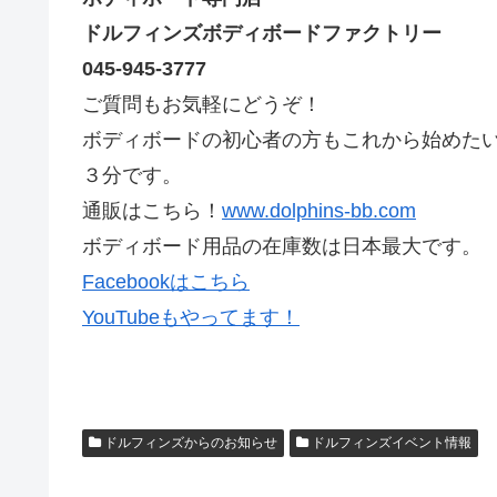
ドルフィンズボディボードファクトリー
045-945-3777
ご質問もお気軽にどうぞ！
ボディボードの初心者の方もこれから始めた
３分です。
通販はこちら！
www.dolphins-bb.com
ボディボード用品の在庫数は日本最大です。
Facebookはこちら
YouTubeもやってます！
ドルフィンズからのお知らせ
ドルフィンズイベント情報