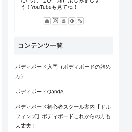
たい方、ぜひ一緒に楽しみましょ
う！YouTubeも見てね！
コンテンツ一覧
ボディボード入門（ボディボードの始め
方）
ボディボードQandA
ボディボード初心者スクール案内【ドル
フィンズ】ボディボードこれからの方も
大丈夫！