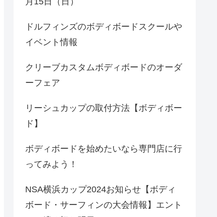
月15日（日）
ドルフィンズのボディボードスクールや
イベント情報
クリーブカスタムボディボードのオーダ
ーフェア
リーシュカップの取付方法【ボディボー
ド】
ボディボードを始めたいなら専門店に行
ってみよう！
NSA横浜カップ2024お知らせ【ボディ
ボード・サーフィンの大会情報】エント