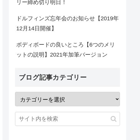
リー締め切り明日！
ドルフィンズ忘年会のお知らせ【2019年
12月14日開催】
ボディボードの良いところ【6つのメリ
ットの説明】2021年加筆バージョン
ブログ記事カテゴリー