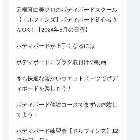
刀根真由美プロのボディボードスクール
【ドルフィンズ】ボディボード初心者さ
んOK！【2024年8月の日程】
ボディボードが上手くなるには
ボディボードにプラグ取付けの動画
冬も快適な暖かいウエットスーツでボデ
ィボードを楽しもう！
ボディボード体験コースでまずは体験し
てよう！
ボディボード練習会【ドルフィンズ】12