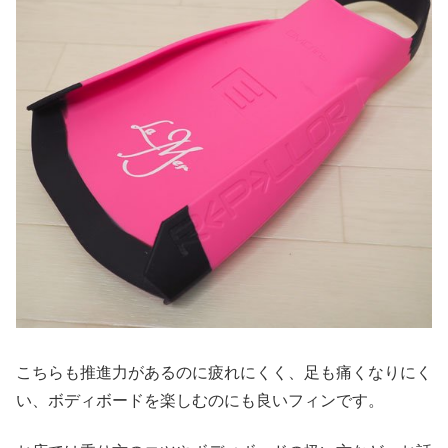
こちらも推進力があるのに疲れにくく、足も痛くなりにく
い、ボディボードを楽しむのにも良いフィンです。