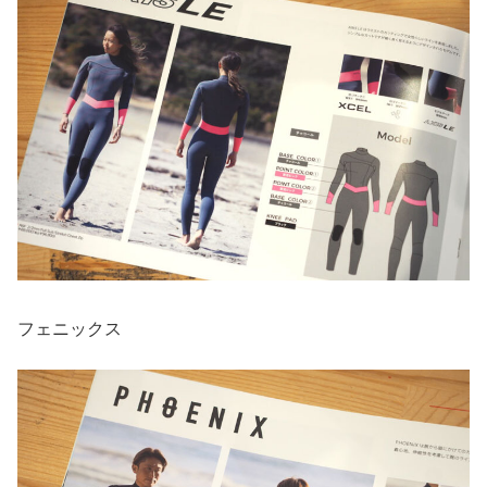
フェニックス