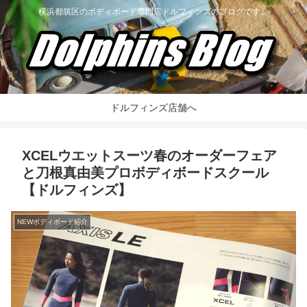
横浜都筑区のボディボード専門店ドルフィンズのブログです。
ドルフィンズ店舗へ
XCELウエットスーツ春のオーダーフェア
と刀根真由美プロボディボードスクール
【ドルフィンズ】
NEWボディボード紹介