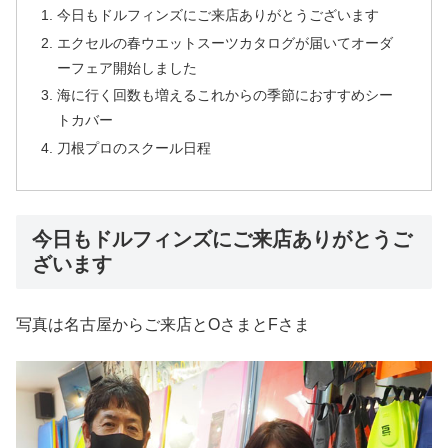
今日もドルフィンズにご来店ありがとうございます
エクセルの春ウエットスーツカタログが届いてオーダ
ーフェア開始しました
海に行く回数も増えるこれからの季節におすすめシー
トカバー
刀根プロのスクール日程
今日もドルフィンズにご来店ありがとうご
ざいます
写真は名古屋からご来店とOさまとFさま