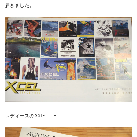
届きました。
レディースのAXIS LE