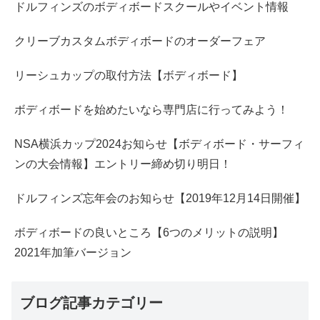
ドルフィンズのボディボードスクールやイベント情報
クリーブカスタムボディボードのオーダーフェア
リーシュカップの取付方法【ボディボード】
ボディボードを始めたいなら専門店に行ってみよう！
NSA横浜カップ2024お知らせ【ボディボード・サーフィ
ンの大会情報】エントリー締め切り明日！
ドルフィンズ忘年会のお知らせ【2019年12月14日開催】
ボディボードの良いところ【6つのメリットの説明】
2021年加筆バージョン
ブログ記事カテゴリー