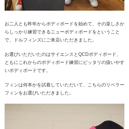
お二人とも昨年からボディボードを始めて、その楽しさか
らしっかり練習できるニューボディボードをということ
で、ドルフィンズにご来店いただきました。
お選びいただいたのはサイエンスとQCDボディボード、
ともにこれからのボディボード練習にピッタリの扱いやす
いボディボードです。
フィンは何本かを試着していただいて、こちらのリペラー
フィンをお選びいただきました。