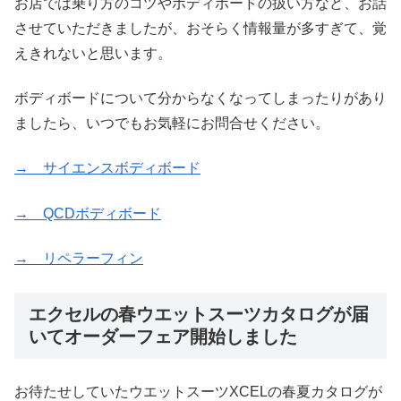
お店では乗り方のコツやボディボードの扱い方など、お話
させていただきましたが、おそらく情報量が多すぎて、覚
えきれないと思います。
ボディボードについて分からなくなってしまったりがあり
ましたら、いつでもお気軽にお問合せください。
→ サイエンスボディボード
→ QCDボディボード
→ リペラーフィン
エクセルの春ウエットスーツカタログが届
いてオーダーフェア開始しました
お待たせしていたウエットスーツXCELの春夏カタログが