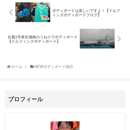
ボディボードは楽しいですよ！【ドルフ
ィンズボディボードブログ】
台風1号発生湘南のうねりでボディボード
【ドルフィンズボディボード】
ホーム
NEWボディボード紹介
プロフィール