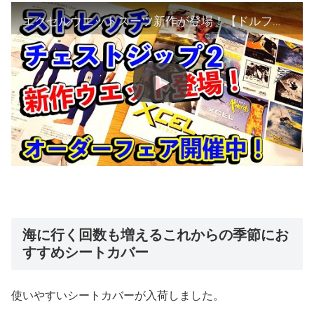
エクセルウエットスーツ新作が登場！【ドルフィンズボディボード】ストレッチチェストジップ２！
海に行く回数も増えるこれからの季節にお
すすめシートカバー
使いやすいシートカバーが入荷しました。