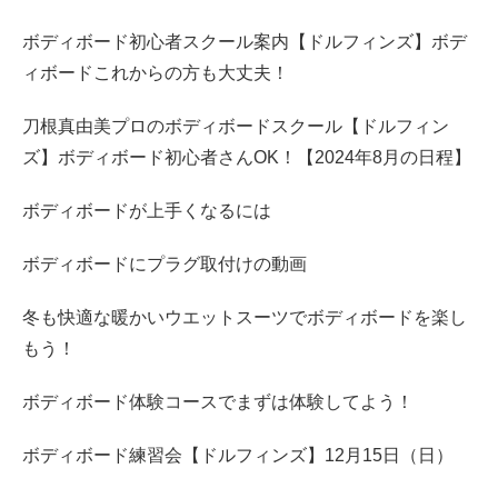
ボディボード初心者スクール案内【ドルフィンズ】ボデ
ィボードこれからの方も大丈夫！
刀根真由美プロのボディボードスクール【ドルフィン
ズ】ボディボード初心者さんOK！【2024年8月の日程】
ボディボードが上手くなるには
ボディボードにプラグ取付けの動画
冬も快適な暖かいウエットスーツでボディボードを楽し
もう！
ボディボード体験コースでまずは体験してよう！
ボディボード練習会【ドルフィンズ】12月15日（日）