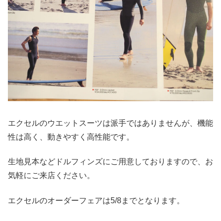
エクセルのウエットスーツは派手ではありませんが、機能
性は高く、動きやすく高性能です。
生地見本などドルフィンズにご用意しておりますので、お
気軽にご来店ください。
エクセルのオーダーフェアは5/8までとなります。