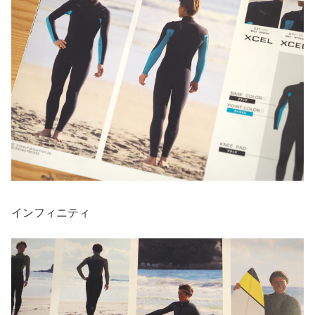
インフィニティ