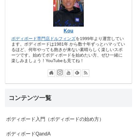
Kou
ボディボード専門店ドルフィンズ
を1999年より運営してい
ます。ボディボードは1981年 から数十年ずっとハマってい
るほど、何年やっても飽きが来ない素晴らしく楽しいスポ
ーツです。始めてボディボードを始めたい方、ぜひ一緒に
楽しみましょう！YouTubeも見てね！
コンテンツ一覧
ボディボード入門（ボディボードの始め方）
ボディボードQandA