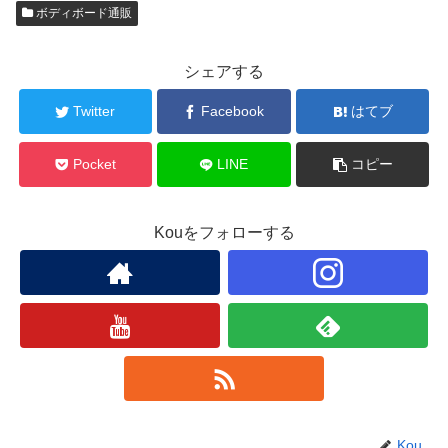
ボディボード通販
シェアする
Twitter
Facebook
はてブ
Pocket
LINE
コピー
Kouをフォローする
Kou