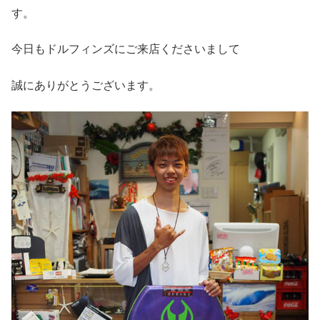
す。
今日もドルフィンズにご来店くださいまして
誠にありがとうございます。