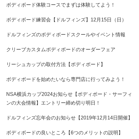
ボディボード体験コースでまずは体験してよう！
ボディボード練習会【ドルフィンズ】12月15日（日）
ドルフィンズのボディボードスクールやイベント情報
クリーブカスタムボディボードのオーダーフェア
リーシュカップの取付方法【ボディボード】
ボディボードを始めたいなら専門店に行ってみよう！
NSA横浜カップ2024お知らせ【ボディボード・サーフィ
ンの大会情報】エントリー締め切り明日！
ドルフィンズ忘年会のお知らせ【2019年12月14日開催】
ボディボードの良いところ【6つのメリットの説明】