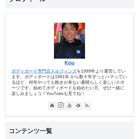
Kou
ボディボード専門店ドルフィンズ
を1999年より運営してい
ます。ボディボードは1981年 から数十年ずっとハマってい
るほど、何年やっても飽きが来ない素晴らしく楽しいスポ
ーツです。始めてボディボードを始めたい方、ぜひ一緒に
楽しみましょう！YouTubeも見てね！
コンテンツ一覧