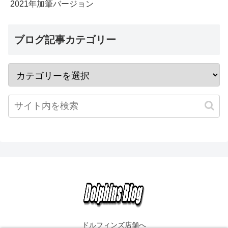
2021年加筆バージョン
ブログ記事カテゴリー
ドルフィンズ店舗へ