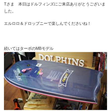
Tさま 本日はドルフィンズにご来店ありがとうございま
した。
エルロロ＆ドロップニーで楽しんでくださいね！
続いてはターボのMBモデル