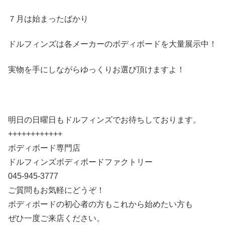
７月は始まったばかり
ドルフィンズは各メーカーのボディボードを大量展示中！
実物を手にしながらゆっくりお選び頂けますよ！
明日の日曜日もドルフィンズでお待ちしております。
++++++++++++
ボディボード専門店
ドルフィンズボディボードファクトリー
045-945-3777
ご質問もお気軽にどうぞ！
ボディボードの初心者の方もこれから始めたい方も
ぜひ一度ご来店ください。