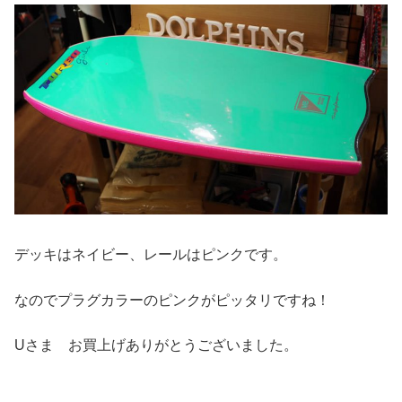
デッキはネイビー、レールはピンクです。
なのでプラグカラーのピンクがピッタリですね！
Uさま お買上げありがとうございました。