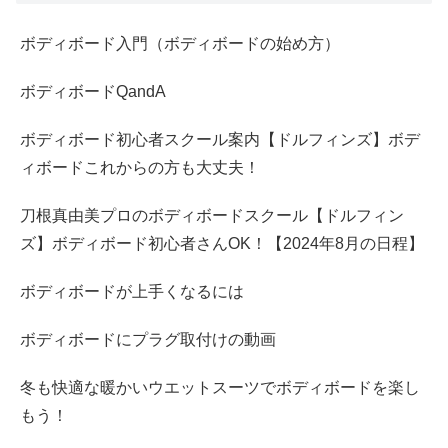
ボディボード入門（ボディボードの始め方）
ボディボードQandA
ボディボード初心者スクール案内【ドルフィンズ】ボデ
ィボードこれからの方も大丈夫！
刀根真由美プロのボディボードスクール【ドルフィン
ズ】ボディボード初心者さんOK！【2024年8月の日程】
ボディボードが上手くなるには
ボディボードにプラグ取付けの動画
冬も快適な暖かいウエットスーツでボディボードを楽し
もう！