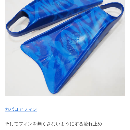
カパロアフィン
そしてフィンを無くさないようにする流れ止め