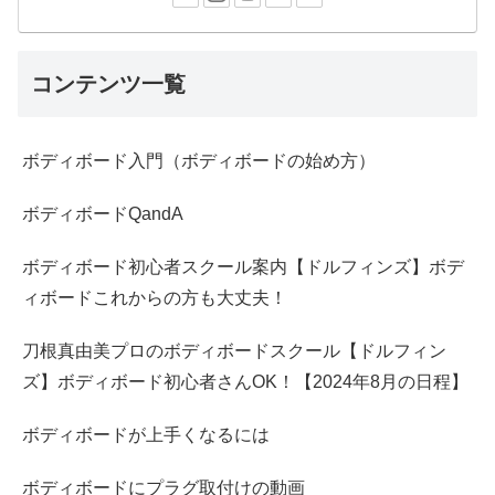
コンテンツ一覧
ボディボード入門（ボディボードの始め方）
ボディボードQandA
ボディボード初心者スクール案内【ドルフィンズ】ボデ
ィボードこれからの方も大丈夫！
刀根真由美プロのボディボードスクール【ドルフィン
ズ】ボディボード初心者さんOK！【2024年8月の日程】
ボディボードが上手くなるには
ボディボードにプラグ取付けの動画