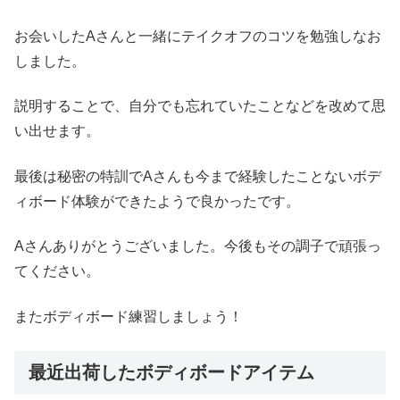
お会いしたAさんと一緒にテイクオフのコツを勉強しなお
しました。
説明することで、自分でも忘れていたことなどを改めて思
い出せます。
最後は秘密の特訓でAさんも今まで経験したことないボデ
ィボード体験ができたようで良かったです。
Aさんありがとうございました。今後もその調子で頑張っ
てください。
またボディボード練習しましょう！
最近出荷したボディボードアイテム