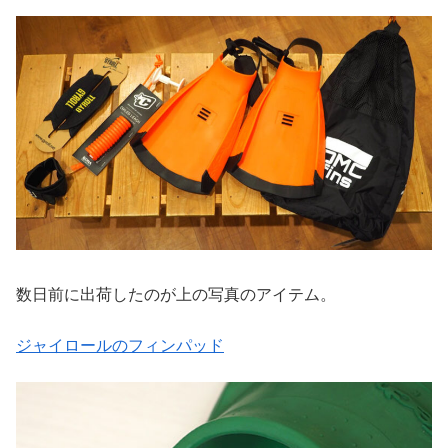
数日前に出荷したのが上の写真のアイテム。
ジャイロールのフィンパッド