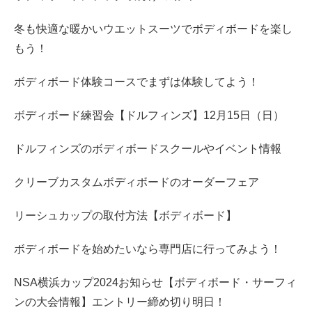
冬も快適な暖かいウエットスーツでボディボードを楽し
もう！
ボディボード体験コースでまずは体験してよう！
ボディボード練習会【ドルフィンズ】12月15日（日）
ドルフィンズのボディボードスクールやイベント情報
クリーブカスタムボディボードのオーダーフェア
リーシュカップの取付方法【ボディボード】
ボディボードを始めたいなら専門店に行ってみよう！
NSA横浜カップ2024お知らせ【ボディボード・サーフィ
ンの大会情報】エントリー締め切り明日！