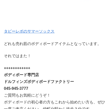
タビーレボのサマーソックス
どれも売れ筋のボディボードアイテムとなっています。
それではまた！
++++++++++++
ボディボード専門店
ドルフィンズボディボードファクトリー
045-945-3777
ご質問もお気軽にどうぞ！
ボディボードの初心者の方もこれから始めたい方も、ぜひ
一度ご来店ください。仲町台駅から徒歩３分です。