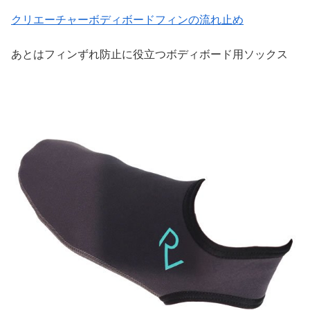
クリエーチャーボディボードフィンの流れ止め
あとはフィンずれ防止に役立つボディボード用ソックス