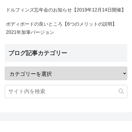
ドルフィンズ忘年会のお知らせ【2019年12月14日開催】
ボディボードの良いところ【6つのメリットの説明】
2021年加筆バージョン
ブログ記事カテゴリー