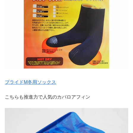
プライドM冬用ソックス
こちらも推進力で人気のカパロアフィン