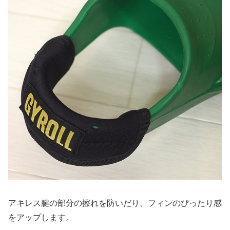
アキレス腱の部分の擦れを防いだり、フィンのぴったり感
をアップします。