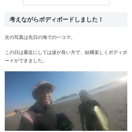
考えながらボディボードしました！
次の写真は先日の海での一コマ。
この日は最近にしては波が良い方で、結構楽しくボディボ
ードができました。