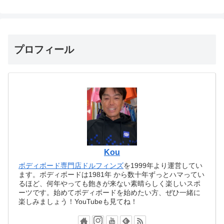
プロフィール
Kou
ボディボード専門店ドルフィンズ
を1999年より運営してい
ます。ボディボードは1981年 から数十年ずっとハマってい
るほど、何年やっても飽きが来ない素晴らしく楽しいスポ
ーツです。始めてボディボードを始めたい方、ぜひ一緒に
楽しみましょう！YouTubeも見てね！