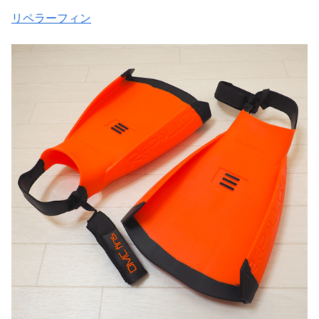
リペラーフィン