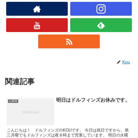
Kou
関連記事
明日はドルフィンズお休みです。
お客様
こんにちは！ ドルフィンズのKOUです。 今日は祝日ですから、第
三月曜でもドルフィンズは夜８時まで営業しています。 明日の火曜