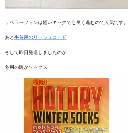
リペラーフィンは軽いキックでも良く進むので人気です。
あと
手首用のリーシュコード
そして昨日発送しましたのが
冬用の暖かソックス