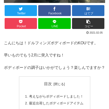
Twitter
Facebook
はてブ
Pocket
LINE
コピー
2021.02.05
こんにちは！ドルフィンズボディボードのKOUです。
早いものでもう2月に突入ですね！
ボディボードの調子はいかがでしょう？楽しんでますか？
目次
考えながらボディボードしました！
最近出荷したボディボードアイテム