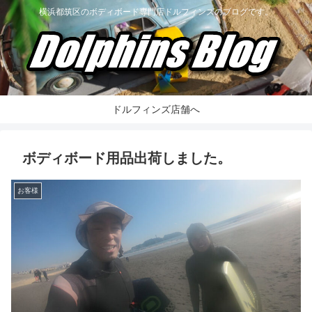
横浜都筑区のボディボード専門店ドルフィンズのブログです。
ドルフィンズ店舗へ
ボディボード用品出荷しました。
お客様