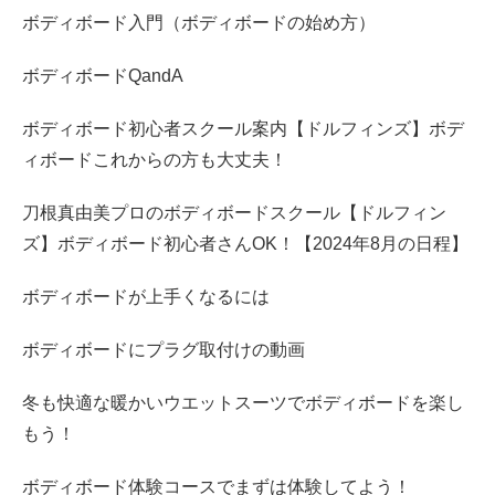
ボディボード入門（ボディボードの始め方）
ボディボードQandA
ボディボード初心者スクール案内【ドルフィンズ】ボデ
ィボードこれからの方も大丈夫！
刀根真由美プロのボディボードスクール【ドルフィン
ズ】ボディボード初心者さんOK！【2024年8月の日程】
ボディボードが上手くなるには
ボディボードにプラグ取付けの動画
冬も快適な暖かいウエットスーツでボディボードを楽し
もう！
ボディボード体験コースでまずは体験してよう！