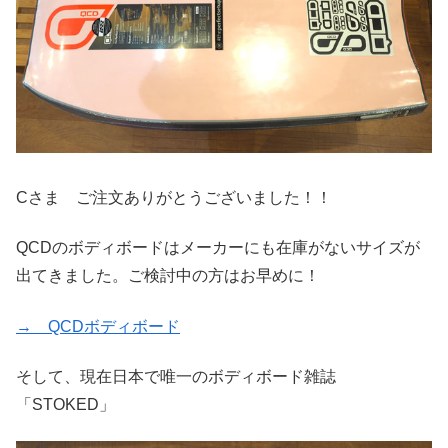
Cさま ご注文ありがとうございました！！
QCDのボディボードはメーカーにも在庫がないサイズが
出てきました。ご検討中の方はお早めに！
→ QCDボディボード
そして、現在日本で唯一のボディボード雑誌
「STOKED」