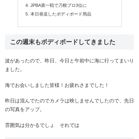
JPBA第一戦で刀根プロ3位に
本日発送したボディボード用品
この週末もボディボードしてきました
波があったので、昨日、今日と午前中に海に行ってまいり
ました。
海でお会いしました皆様！お疲れさまでした！
昨日は混んでたのでカメラは映しませんでしたので、先日
の写真をアップ。
雰囲気は分かるでしょ それでは