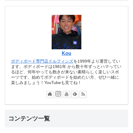
Kou
ボディボード専門店ドルフィンズ
を1999年より運営してい
ます。ボディボードは1981年 から数十年ずっとハマってい
るほど、何年やっても飽きが来ない素晴らしく楽しいスポ
ーツです。始めてボディボードを始めたい方、ぜひ一緒に
楽しみましょう！YouTubeも見てね！
コンテンツ一覧