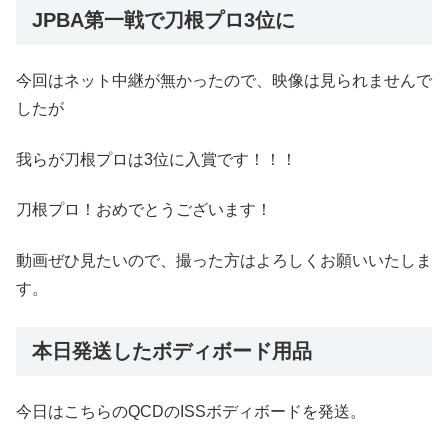
JPBA第一戦で刀根プロ3位に
今回はネット中継が無かったので、映像は見られませんで
したが
我らが刀根プロは3位に入賞です！！！
刀根プロ！おめでとうございます！
動画ぜひ見たいので、撮った方はよろしくお願いいたしま
す。
本日発送したボディボード用品
今日はこちらのQCDのISSボディボードを発送。