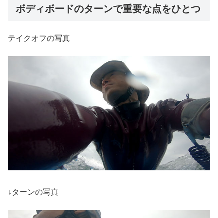
ボディボードのターンで重要な点をひとつ
テイクオフの写真
↓ターンの写真