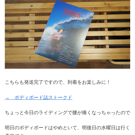
こちらも発送完了ですので、到着をお楽しみに！
→ ボディボード誌ストークド
ちょっと今日のライディングで腰が痛くなっちゃったので
明日のボディボードはやめといて、明後日の水曜日は行く