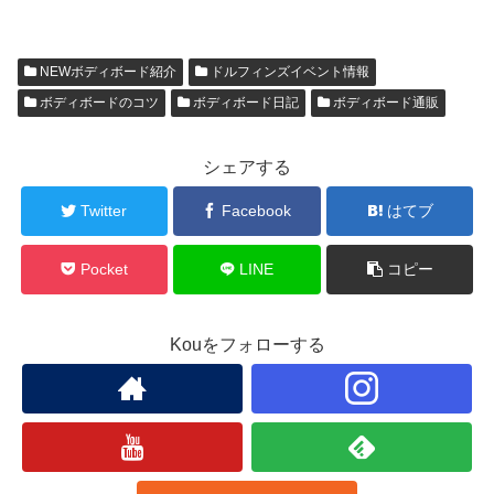
NEWボディボード紹介
ドルフィンズイベント情報
ボディボードのコツ
ボディボード日記
ボディボード通販
シェアする
Twitter
Facebook
はてブ
Pocket
LINE
コピー
Kouをフォローする