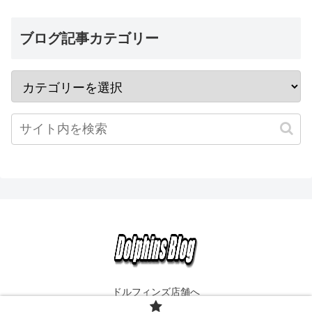
ブログ記事カテゴリー
ドルフィンズ店舗へ