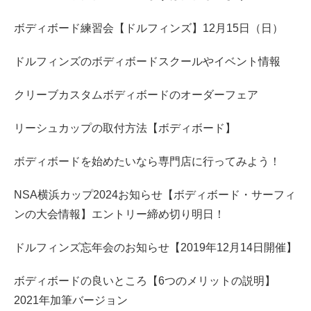
ボディボード練習会【ドルフィンズ】12月15日（日）
ドルフィンズのボディボードスクールやイベント情報
クリーブカスタムボディボードのオーダーフェア
リーシュカップの取付方法【ボディボード】
ボディボードを始めたいなら専門店に行ってみよう！
NSA横浜カップ2024お知らせ【ボディボード・サーフィ
ンの大会情報】エントリー締め切り明日！
ドルフィンズ忘年会のお知らせ【2019年12月14日開催】
ボディボードの良いところ【6つのメリットの説明】
2021年加筆バージョン