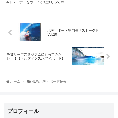
ルトレーナーをやってるだけあってボ...
ボディボード専門誌「ストークド
Vol.10」
静波サーフスタジアムに行ってみた
い！！【ドルフィンズボディボード】
ホーム
NEWボディボード紹介
プロフィール