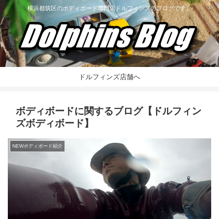
横浜都筑区のボディボード専門店ドルフィンズのブログです。
ドルフィンズ店舗へ
ボディボードに関するブログ【ドルフィン
ズボディボード】
NEWボディボード紹介