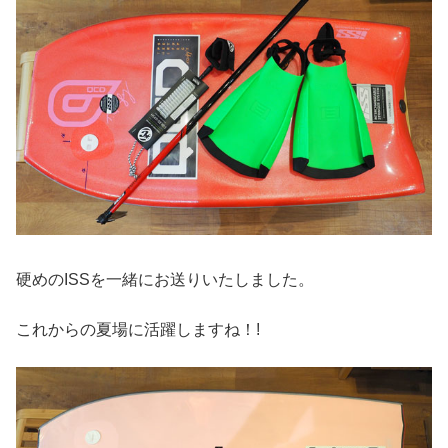
硬めのISSを一緒にお送りいたしました。
これからの夏場に活躍しますね！!