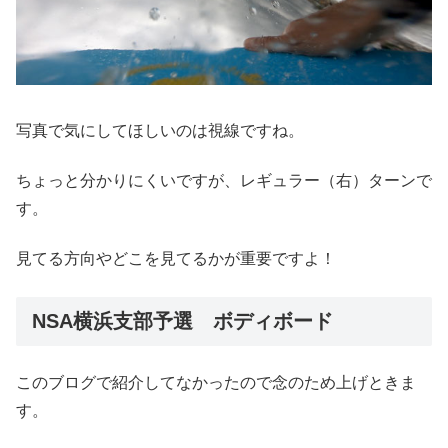
写真で気にしてほしいのは視線ですね。
ちょっと分かりにくいですが、レギュラー（右）ターンで
す。
見てる方向やどこを見てるかが重要ですよ！
NSA横浜支部予選 ボディボード
このブログで紹介してなかったので念のため上げときま
す。