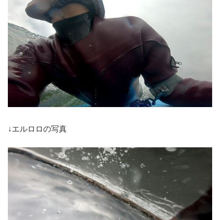
↓エルロロの写真