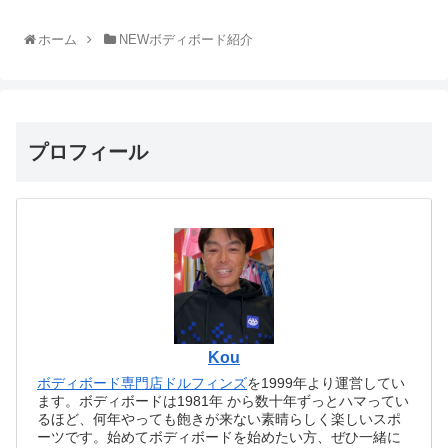
ホーム
NEWボディボード紹介
プロフィール
Kou
ボディボード専門店ドルフィンズ
を1999年より運営してい
ます。ボディボードは1981年 から数十年ずっとハマってい
るほど、何年やっても飽きが来ない素晴らしく楽しいスポ
ーツです。始めてボディボードを始めたい方、ぜひ一緒に