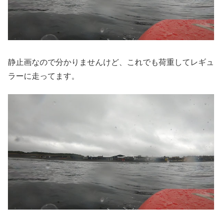
静止画なので分かりませんけど、これでも荷重してレギュ
ラーに走ってます。