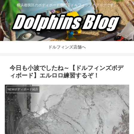
横浜都筑区のボディボード専門店ドルフィンズのブログです。
ドルフィンズ店舗へ
今日も小波でしたね～【ドルフィンズボデ
ィボード】エルロロ練習するぞ！
NEWボディボード紹介