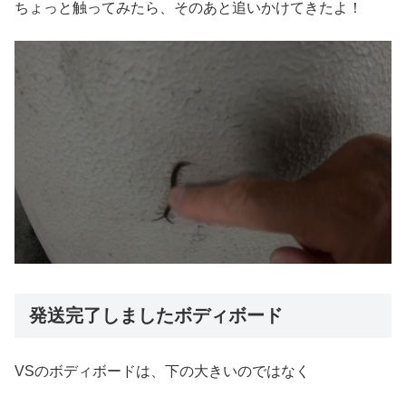
ちょっと触ってみたら、そのあと追いかけてきたよ！
発送完了しましたボディボード
VSのボディボードは、下の大きいのではなく