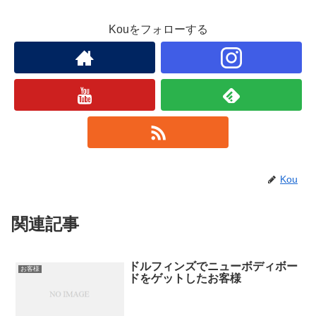
Kouをフォローする
Kou
関連記事
ドルフィンズでニューボディボー
お客様
ドをゲットしたお客様