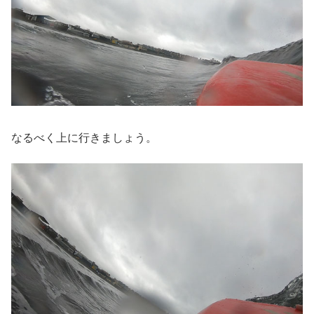
なるべく上に行きましょう。