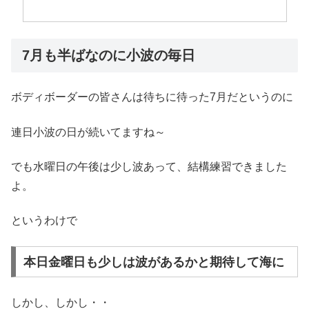
7月も半ばなのに小波の毎日
ボディボーダーの皆さんは待ちに待った7月だというのに
連日小波の日が続いてますね～
でも水曜日の午後は少し波あって、結構練習できました
よ。
というわけで
本日金曜日も少しは波があるかと期待して海に
しかし、しかし・・