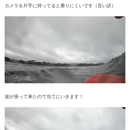
カメラを片手に持ってると乗りにくいです（言い訳）
波が張って来たので当てにいきます！