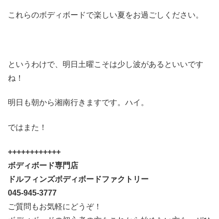
これらのボディボードで楽しい夏をお過ごしください。
というわけで、明日土曜こそは少し波があるといいです
ね！
明日も朝から湘南行きますです。ハイ。
ではまた！
++++++++++++
ボディボード専門店
ドルフィンズボディボードファクトリー
045-945-3777
ご質問もお気軽にどうぞ！