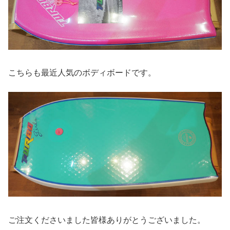
こちらも最近人気のボディボードです。
ご注文くださいました皆様ありがとうございました。