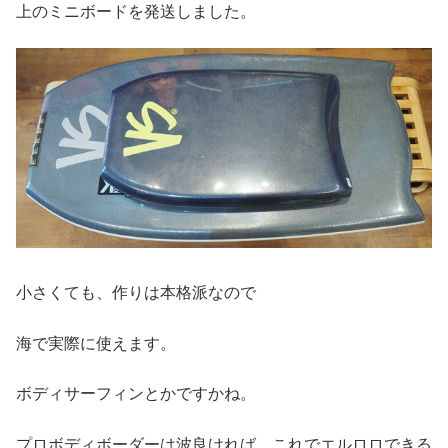
上のミニボードを発送しました。
小さくても、作りは本格派なので
海で実際に使えます。
ボディサーフィンとかですかね。
プロボディボーダーは波良ければ、これでエルロロできる