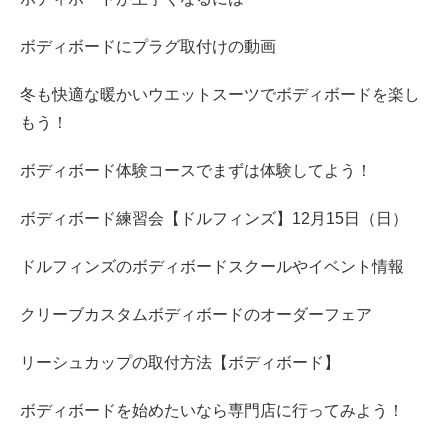
ボディボードにプラグ取付けの動画
冬も快適な暖かいウエットスーツでボディボードを楽し
もう！
ボディボード体験コースでまずは体験してよう！
ボディボード練習会【ドルフィンズ】12月15日（日）
ドルフィンズのボディボードスクールやイベント情報
クリーブカスタムボディボードのオーダーフェア
リーシュカップの取付方法【ボディボード】
ボディボードを始めたいなら専門店に行ってみよう！