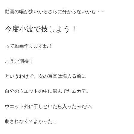
動画の幅が狭いからさらに分からないかも・・
今度小波で技しよう！
って動画作りますね！
こうご期待！
というわけで、次の写真は海入る前に
自分のウエットの中に潜んでたムカデ。
ウエット外に干しといたら入ったみたい。
刺されなくてよかった！