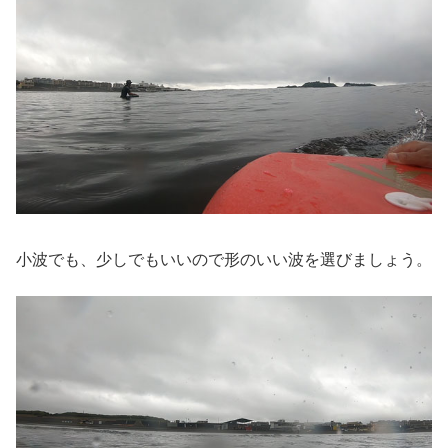
小波でも、少しでもいいので形のいい波を選びましょう。