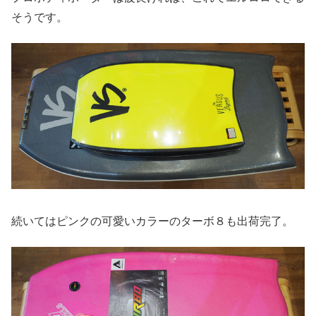
そうです。
続いてはピンクの可愛いカラーのターボ８も出荷完了。