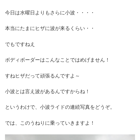
今日は水曜日よりもさらに小波・・・・
本当にたまにヒザに波が来るくらい・・
でもですねえ
ボディボーダーはこんなことではめげません！
すねヒザだって頑張るんですよ～
小波とは言え波があるんですからね！
というわけで、小波ライドの連続写真をどうぞ。
では、このうねりに乗っていきますよ！