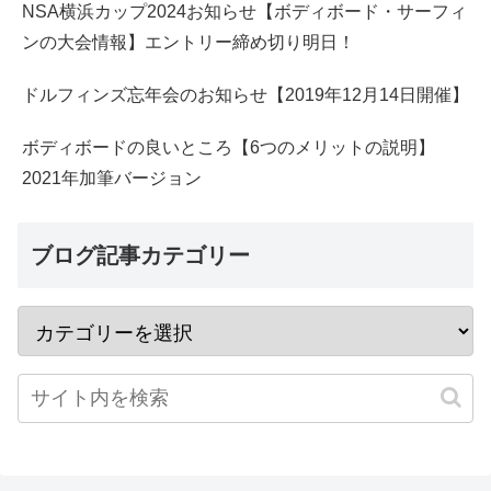
NSA横浜カップ2024お知らせ【ボディボード・サーフィ
ンの大会情報】エントリー締め切り明日！
ドルフィンズ忘年会のお知らせ【2019年12月14日開催】
ボディボードの良いところ【6つのメリットの説明】
2021年加筆バージョン
ブログ記事カテゴリー