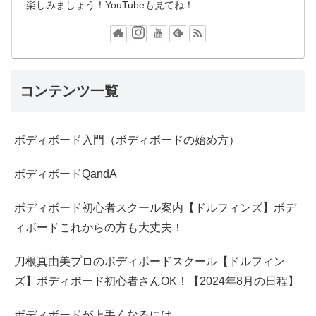
楽しみましょう！YouTubeも見てね！
コンテンツ一覧
ボディボード入門（ボディボードの始め方）
ボディボードQandA
ボディボード初心者スクール案内【ドルフィンズ】ボデ
ィボードこれからの方も大丈夫！
刀根真由美プロのボディボードスクール【ドルフィン
ズ】ボディボード初心者さんOK！【2024年8月の日程】
ボディボードが上手くなるには