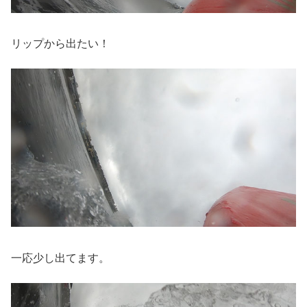
リップから出たい！
一応少し出てます。