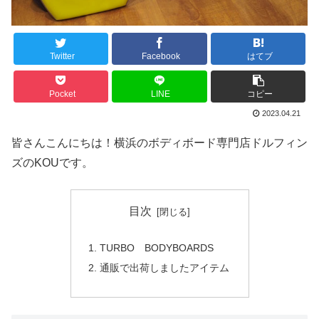
Twitter
Facebook
はてブ
Pocket
LINE
コピー
2023.04.21
皆さんこんにちは！横浜のボディボード専門店ドルフィン
ズのKOUです。
目次
TURBO BODYBOARDS
通販で出荷しましたアイテム