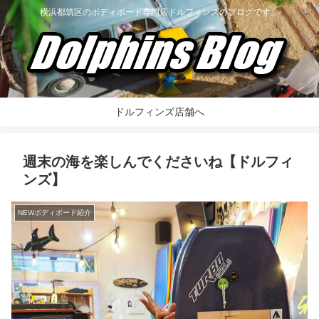
横浜都筑区のボディボード専門店ドルフィンズのブログです。
ドルフィンズ店舗へ
週末の海を楽しんでくださいね【ドルフィ
ンズ】
NEWボディボード紹介