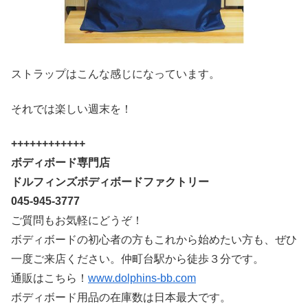
ストラップはこんな感じになっています。
それでは楽しい週末を！
++++++++++++
ボディボード専門店
ドルフィンズボディボードファクトリー
045-945-3777
ご質問もお気軽にどうぞ！
ボディボードの初心者の方もこれから始めたい方も、ぜひ
一度ご来店ください。仲町台駅から徒歩３分です。
通販はこちら！
www.dolphins-bb.com
ボディボード用品の在庫数は日本最大です。