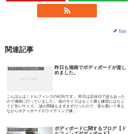
Kou
関連記事
昨日も湘南でボディボードが楽し
ドルフィンズからのお知らせ
めました。
こんばんは！ドルフィンズのKOUです。 昨日は定休日で波もあった
ので湘南に行っていました。 波のサイズはセット腰と練習にはちょ
うど良いサイズ。 波の間隔もまずまずだったので、落ち着いて考え
ながらボディボードのライディング練...
ボディボードに関するブログ【ド
NEWボディボード紹介
ルフィンズボディボード】