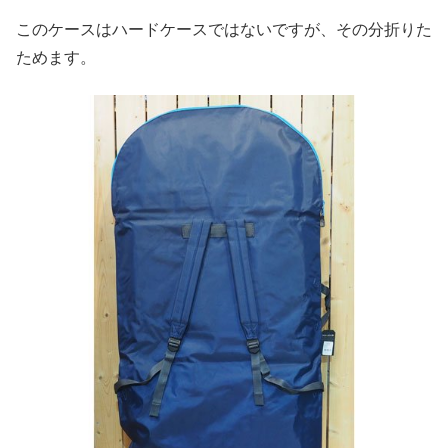
このケースはハードケースではないですが、その分折りた
ためます。