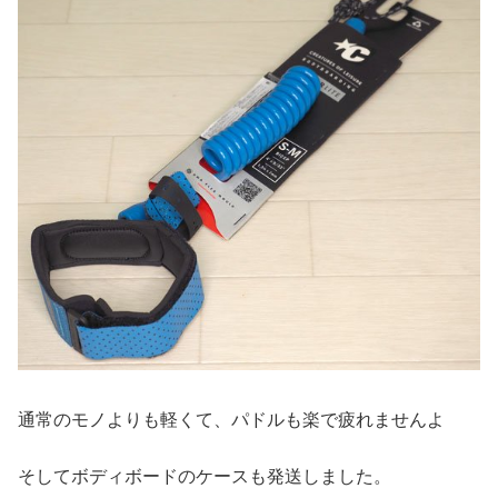
通常のモノよりも軽くて、パドルも楽で疲れませんよ
そしてボディボードのケースも発送しました。