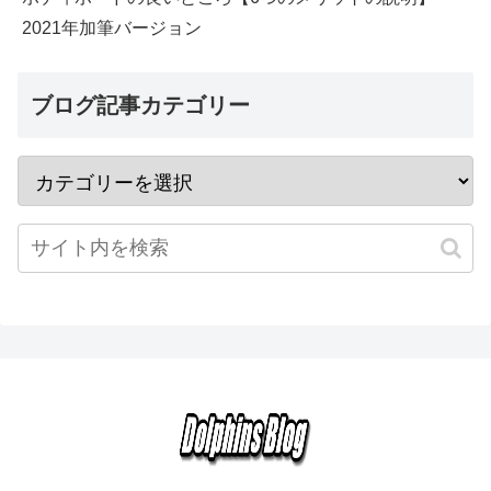
2021年加筆バージョン
ブログ記事カテゴリー