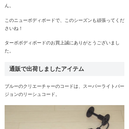
ん。
このニューボディボードで、このシーズンも頑張ってくだ
さいね！
ターボボディボードのお買上誠にありがとうございまし
た。
通販で出荷しましたアイテム
ブルーのクリエーチャーのコードは、スーパーライトバー
ジョンのリーシュコード。