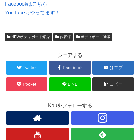
Facebookはこちら
YouTubeもやってます！
NEWボディボード紹介
お客様
ボディボード通販
シェアする
Twitter
Facebook
はてブ
Pocket
LINE
コピー
Kouをフォローする