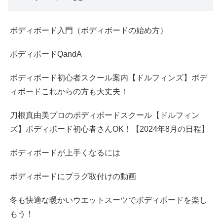
ボディボード入門（ボディボードの始め方）
ボディボードQandA
ボディボード初心者スクール案内【ドルフィンズ】ボデ
ィボードこれからの方も大丈夫！
刀根真由美プロのボディボードスクール【ドルフィン
ズ】ボディボード初心者さんOK！【2024年8月の日程】
ボディボードが上手くなるには
ボディボードにプラグ取付けの動画
冬も快適な暖かいウエットスーツでボディボードを楽し
もう！