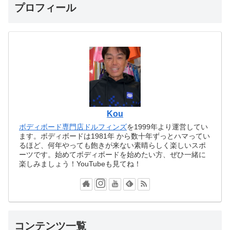
プロフィール
Kou
ボディボード専門店ドルフィンズ
を1999年より運営してい
ます。ボディボードは1981年 から数十年ずっとハマってい
るほど、何年やっても飽きが来ない素晴らしく楽しいスポ
ーツです。始めてボディボードを始めたい方、ぜひ一緒に
楽しみましょう！YouTubeも見てね！
コンテンツ一覧