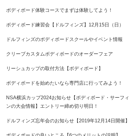
ボディボード体験コースでまずは体験してよう！
ボディボード練習会【ドルフィンズ】12月15日（日）
ドルフィンズのボディボードスクールやイベント情報
クリーブカスタムボディボードのオーダーフェア
リーシュカップの取付方法【ボディボード】
ボディボードを始めたいなら専門店に行ってみよう！
NSA横浜カップ2024お知らせ【ボディボード・サーフィ
ンの大会情報】エントリー締め切り明日！
ドルフィンズ忘年会のお知らせ【2019年12月14日開催】
ボディボードの良いところ【6つのメリットの説明】